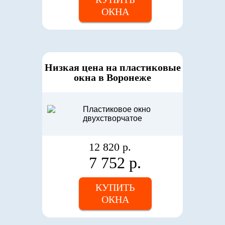
ОКНА
Низкая цена на пластиковые
окна в Воронеже
12 820 р.
7 752 р.
КУПИТЬ
ОКНА