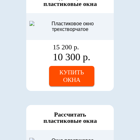
пластиковые окна
15 200 р.
10 300 р.
КУПИТЬ
ОКНА
Рассчитать
пластиковые окна