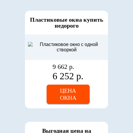
Пластиковые окна купить
недорого
9 662 р.
6 252 р.
ЦЕНА
ОКНА
Выгодная цена на