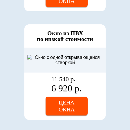
ОКНА
Окно из ПВХ
по низкой стоимости
11 540 р.
6 920 р.
ЦЕНА
ОКНА