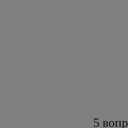
5 вопр