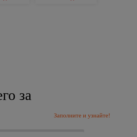
го за
Заполните и узнайте!