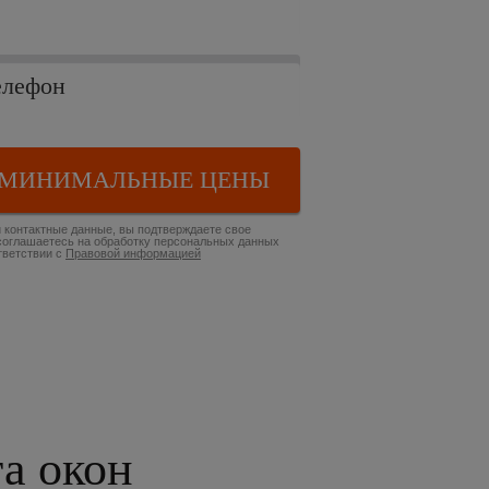
 МИНИМАЛЬНЫЕ ЦЕНЫ
 контактные данные, вы подтверждаете свое
соглашаетесь на обработку персональных данных
тветствии с
Правовой информацией
та окон