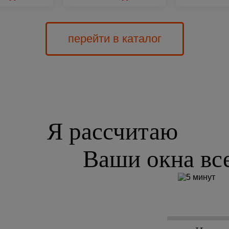
перейти в каталог
Я рассчитаю
Ваши окна все