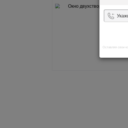
Оставляя свои к