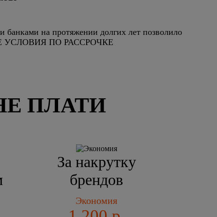
и банками на протяжении долгих лет позволило
ЫЕ УСЛОВИЯ ПО РАССРОЧКЕ
НЕ ПЛАТИ
За накрутку
м
брендов
Экономия
1 200 р.