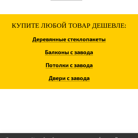
КУПИТЕ ЛЮБОЙ ТОВАР ДЕШЕВЛЕ:
Деревянные
стеклопакеты
Балконы
с завода
Потолки
с завода
Двери
с завода