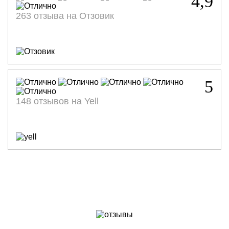
4,9
263 отзыва на Отзовик
5
148 отзывов на Yell