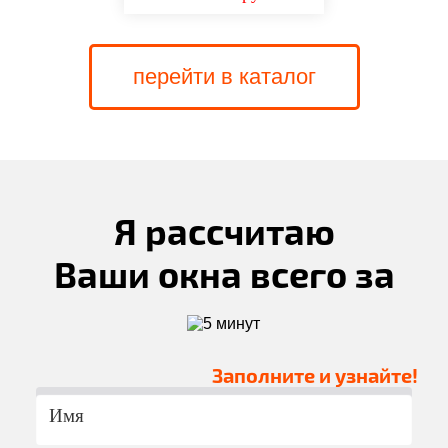
перейти в каталог
Я рассчитаю
Ваши окна всего за
Заполните и узнайте!