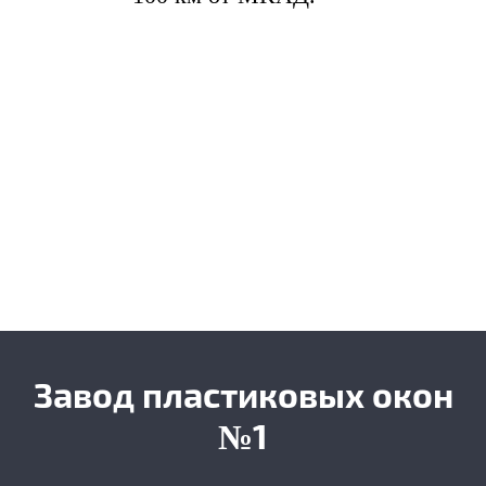
Завод пластиковых окон
№1