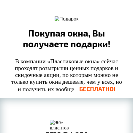
Покупая окна, Вы
получаете подарки!
В компании «Пластиковые окна» сейчас
проходят розыгрыши ценных подарков и
скидочные акции, по которым можно не
только купить окна дешевле, чем у всех, но
БЕСПЛАТНО!
и получить их вообще -