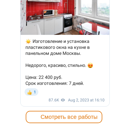
Смотреть все работы