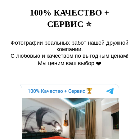
100% КАЧЕСТВО +
СЕРВИС ⭐️
Фотографии реальных работ нашей дружной
компании.
С любовью и качеством по выгодным ценам!
Мы ценим ваш выбор ❤️