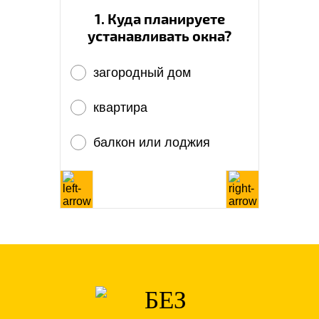
1. Куда планируете
устанавливать окна?
загородный дом
квартира
балкон или лоджия