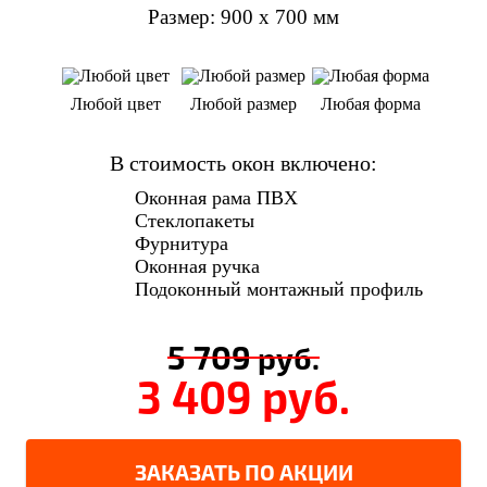
Размер: 900 х 700 мм
Любой цвет
Любой размер
Любая форма
В стоимость окон включено:
Оконная рама ПВХ
Стеклопакеты
Фурнитура
Оконная ручка
Подоконный монтажный профиль
5 709
руб.
3 409
руб.
ЗАКАЗАТЬ ПО АКЦИИ