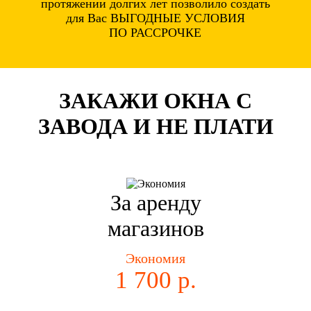
протяжении долгих лет позволило создать
для Вас ВЫГОДНЫЕ УСЛОВИЯ
ПО РАССРОЧКЕ
ЗАКАЖИ ОКНА С
ЗАВОДА И НЕ ПЛАТИ
За аренду
магазинов
Экономия
1 700 р.