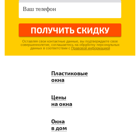
ПОЛУЧИТЬ СКИДКУ
Оставляя свои контактные данные, вы подтверждаете свое
совершеннолетие, соглашаетесь на обработку персональных
данных в соответствии с
Правовой информацией
Пластиковые
окна
Цены
на окна
Окна
в дом