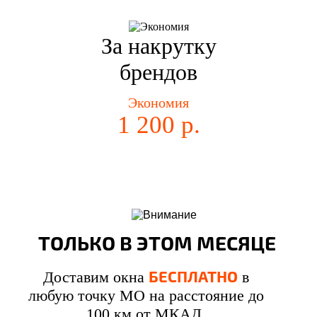
За накрутку
брендов
Экономия
1 200 р.
ТОЛЬКО В ЭТОМ МЕСЯЦЕ
БЕСПЛАТНО
Доставим окна
в
любую точку МО на расстояние до
100 км от МКАД.