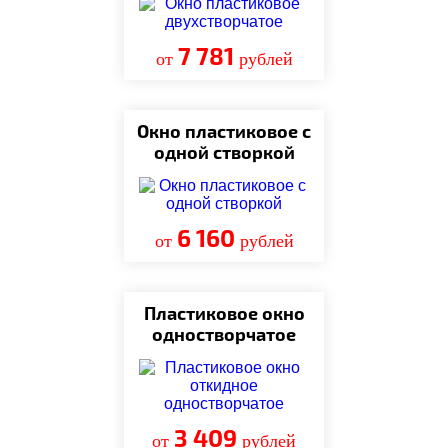
7 781
от
рублей
Окно пластиковое с
одной створкой
6 160
от
рублей
Пластиковое окно
одностворчатое
3 409
от
рублей