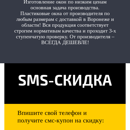
Изготовление окон по низким ценам
основная задача производства.
Пластиковые окна от производителя по
любым размерам с доставкой в Воронеже и
области! Вся продукция соответствует
строгим нормативам качества и проходит 3-х
ступенчатую проверку. От производителя –
ВСЕГДА ДЕШЕВЛЕ!
SMS-СКИДКА
Впишите свой телефон и
получите смс-купон на скидку: