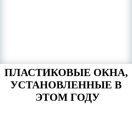
ПЛАСТИКОВЫЕ ОКНА,
УСТАНОВЛЕННЫЕ В
ЭТОМ ГОДУ