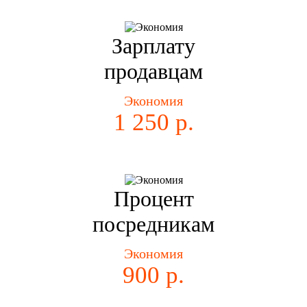
Зарплату
продавцам
Экономия
1 250 р.
Процент
посредникам
Экономия
900 р.