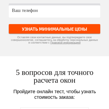
УЗНАТЬ МИНИМАЛЬНЫЕ ЦЕНЫ
Оставляя свои контактные данные, вы подтверждаете свое
совершеннолетие, соглашаетесь на обработку персональных данных
в соответствии с
Правовой информацией
5 вопросов для точного
расчета окон
Пройдите онлайн тест, чтобы узнать
стоимость заказа: