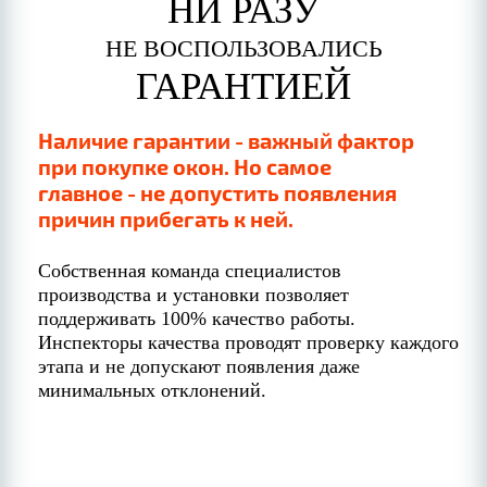
НИ РАЗУ
НЕ ВОСПОЛЬЗОВАЛИСЬ
ГАРАНТИЕЙ
Наличие гарантии - важный фактор
при покупке окон. Но самое
главное - не допустить появления
причин прибегать к ней.
Собственная команда специалистов
производства и установки позволяет
поддерживать 100% качество работы.
Инспекторы качества проводят проверку каждого
этапа и не допускают появления даже
минимальных отклонений.