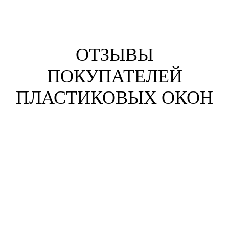
ОТЗЫВЫ
ПОКУПАТЕЛЕЙ
ПЛАСТИКОВЫХ ОКОН
Анна Жихарева
г. Воронеж