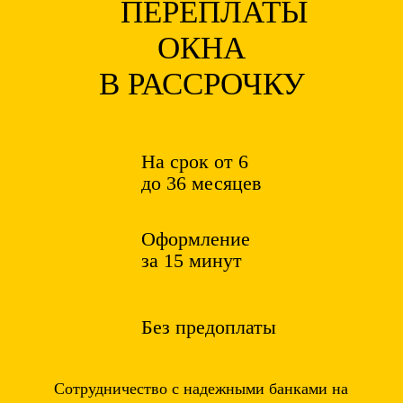
ОКНА
В РАССРОЧКУ
На срок от 6
до 36 месяцев
Оформление
за 15 минут
Без предоплаты
Сотрудничество с надежными банками на