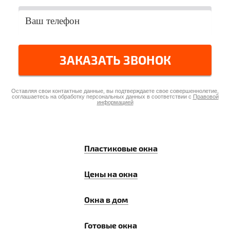
ЗАКАЗАТЬ ЗВОНОК
Оставляя свои контактные данные, вы подтверждаете свое совершеннолетие,
соглашаетесь на обработку персональных данных в соответствии с
Правовой
информацией
Пластиковые окна
Цены на окна
Окна в дом
Готовые окна