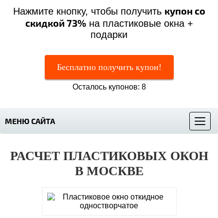
купон со
Нажмите кнопку, чтобы получить
скидкой 73%
на пластиковые окна +
подарки
Бесплатно получить купон!
Осталось купонов: 8
МЕНЮ САЙТА
Меню
РАСЧЕТ ПЛАСТИКОВЫХ ОКОН
В МОСКВЕ